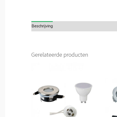
Beschrijving
Extra informatie
Gerelateerde producten