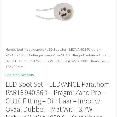
Home
/
Led inbouwspots
/ LED Spot Set – LEDVANCE Parathom
PAR16 940 36D – Pragmi Zano Pro – GU10 Fitting – Dimbaar – Inbouw
Ovaal Dubbel – Mat Wit – 3.7W – Natuurlijk Wit 4000K – Kantelbaar –
185x93mm
Led inbouwspots
LED Spot Set – LEDVANCE Parathom
PAR16 940 36D – Pragmi Zano Pro –
GU10 Fitting – Dimbaar – Inbouw
Ovaal Dubbel – Mat Wit – 3.7W –