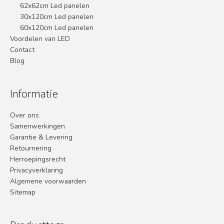
62x62cm Led panelen
30x120cm Led panelen
60x120cm Led panelen
Voordelen van LED
Contact
Blog
Informatie
Over ons
Samenwerkingen
Garantie & Levering
Retournering
Herroepingsrecht
Privacyverklaring
Algemene voorwaarden
Sitemap