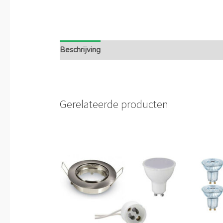
Beschrijving
Extra informatie
Gerelateerde producten