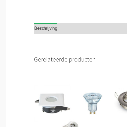
Beschrijving
Extra informatie
Gerelateerde producten