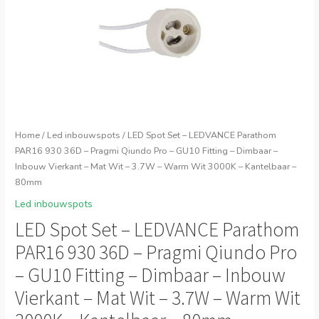
Home
/
Led inbouwspots
/ LED Spot Set – LEDVANCE Parathom
PAR16 930 36D – Pragmi Qiundo Pro – GU10 Fitting – Dimbaar –
Inbouw Vierkant – Mat Wit – 3.7W – Warm Wit 3000K – Kantelbaar –
80mm
Led inbouwspots
LED Spot Set – LEDVANCE Parathom
PAR16 930 36D – Pragmi Qiundo Pro
– GU10 Fitting – Dimbaar – Inbouw
Vierkant – Mat Wit – 3.7W – Warm Wit