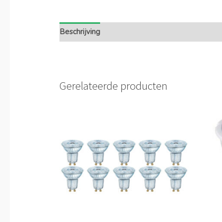
Beschrijving
Extra informatie
Gerelateerde producten