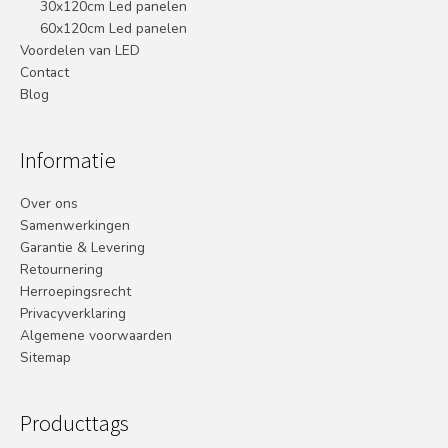
30x120cm Led panelen
60x120cm Led panelen
Voordelen van LED
Contact
Blog
Informatie
Over ons
Samenwerkingen
Garantie & Levering
Retournering
Herroepingsrecht
Privacyverklaring
Algemene voorwaarden
Sitemap
Producttags