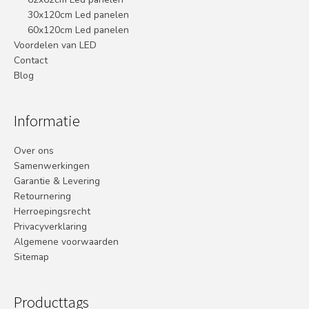
30x120cm Led panelen
60x120cm Led panelen
Voordelen van LED
Contact
Blog
Informatie
Over ons
Samenwerkingen
Garantie & Levering
Retournering
Herroepingsrecht
Privacyverklaring
Algemene voorwaarden
Sitemap
Producttags