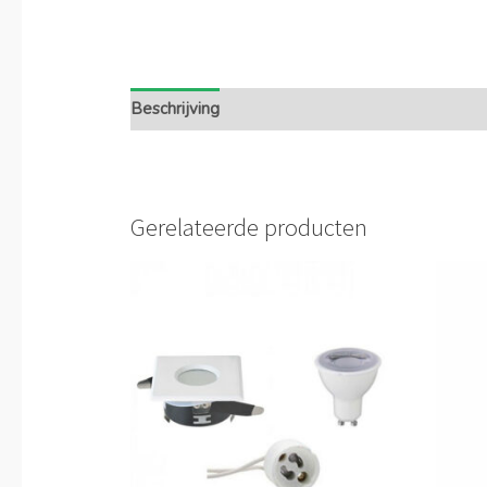
Beschrijving
Extra informatie
Gerelateerde producten