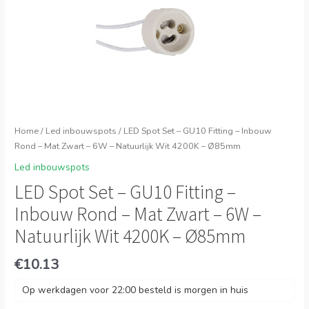
Home
/
Led inbouwspots
/ LED Spot Set – GU10 Fitting – Inbouw
Rond – Mat Zwart – 6W – Natuurlijk Wit 4200K – Ø85mm
Led inbouwspots
LED Spot Set – GU10 Fitting –
Inbouw Rond – Mat Zwart – 6W –
Natuurlijk Wit 4200K – Ø85mm
€
10.13
Op werkdagen voor 22:00 besteld is morgen in huis