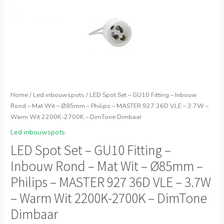
Home
/
Led inbouwspots
/ LED Spot Set – GU10 Fitting – Inbouw
Rond – Mat Wit – Ø85mm – Philips – MASTER 927 36D VLE – 3.7W –
Warm Wit 2200K-2700K – DimTone Dimbaar
Led inbouwspots
LED Spot Set – GU10 Fitting –
Inbouw Rond – Mat Wit – Ø85mm –
Philips – MASTER 927 36D VLE – 3.7W
– Warm Wit 2200K-2700K – DimTone
Dimbaar