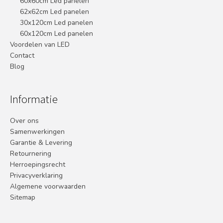
60x60cm Led panelen
62x62cm Led panelen
30x120cm Led panelen
60x120cm Led panelen
Voordelen van LED
Contact
Blog
Informatie
Over ons
Samenwerkingen
Garantie & Levering
Retournering
Herroepingsrecht
Privacyverklaring
Algemene voorwaarden
Sitemap