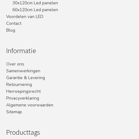
30x120cm Led panelen
60x120cm Led panelen
Voordelen van LED
Contact
Blog
Informatie
Over ons
Samenwerkingen
Garantie & Levering
Retournering
Herroepingsrecht
Privacyverklaring
Algemene voorwaarden
Sitemap
Producttags