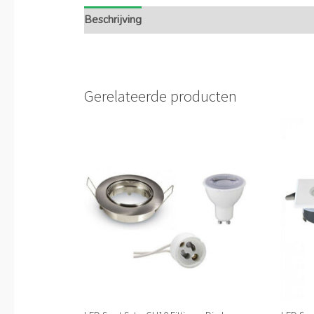
Beschrijving
Extra informatie
Gerelateerde producten