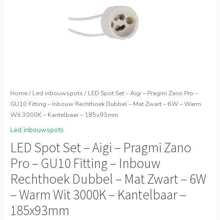
Home
/
Led inbouwspots
/ LED Spot Set – Aigi – Pragmi Zano Pro –
GU10 Fitting – Inbouw Rechthoek Dubbel – Mat Zwart – 6W – Warm
Wit 3000K – Kantelbaar – 185x93mm
Led inbouwspots
LED Spot Set – Aigi – Pragmi Zano
Pro – GU10 Fitting – Inbouw
Rechthoek Dubbel – Mat Zwart – 6W
– Warm Wit 3000K – Kantelbaar –
185x93mm