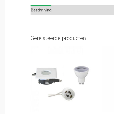
Beschrijving
Extra informatie
Gerelateerde producten