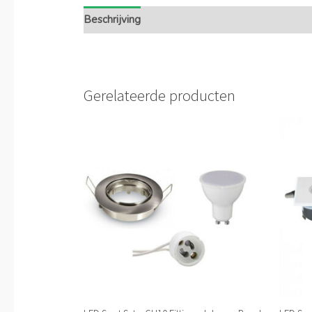
Beschrijving
Extra informatie
Gerelateerde producten