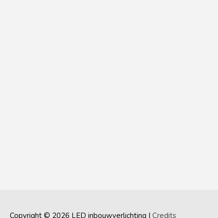
Copyright © 2026
LED inbouwverlichting
|
Credits