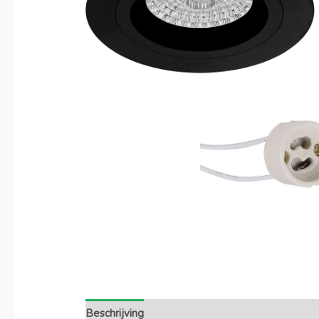
Beschrijving
Extra informatie