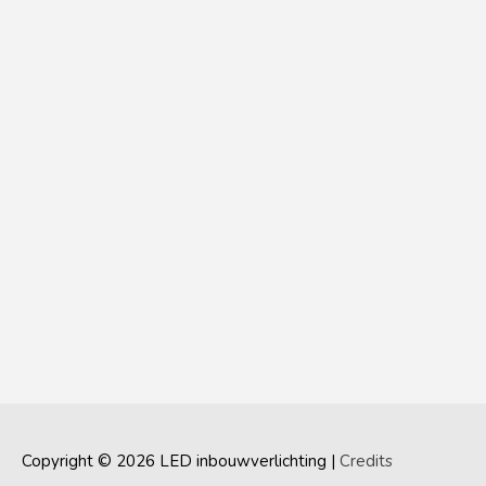
Copyright © 2026
LED inbouwverlichting
|
Credits