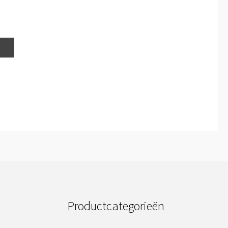
Productcategorieën