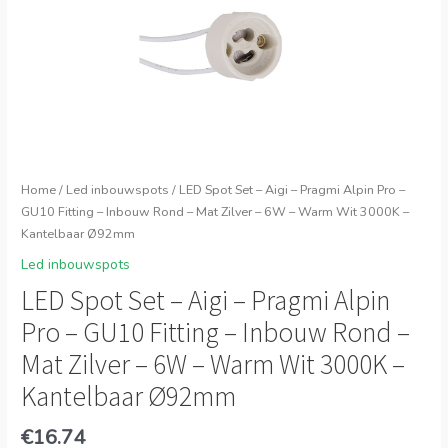
Home
/
Led inbouwspots
/ LED Spot Set – Aigi – Pragmi Alpin Pro –
GU10 Fitting – Inbouw Rond – Mat Zilver – 6W – Warm Wit 3000K –
Kantelbaar Ø92mm
Led inbouwspots
LED Spot Set – Aigi – Pragmi Alpin
Pro – GU10 Fitting – Inbouw Rond –
Mat Zilver – 6W – Warm Wit 3000K –
Kantelbaar Ø92mm
€
16.74