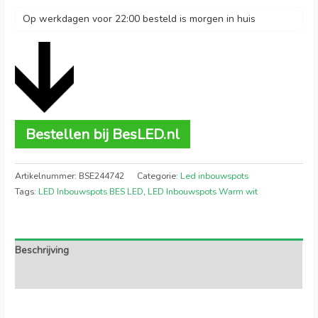
Op werkdagen voor 22:00 besteld is morgen in huis
Bestellen bij BesLED.nl
Artikelnummer:
BSE244742
Categorie:
Led inbouwspots
Tags:
LED Inbouwspots BES LED
,
LED Inbouwspots Warm wit
Beschrijving
Extra informatie