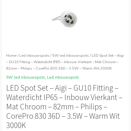
Home
/
Led inbouwspots
/
5W led inbouwspots
/ LED Spot Set – Aigi
– GU10 Fitting – Waterdicht IP65 – Inbouw Vierkant – Mat Chroom –
82mm – Philips – CorePro 830 36D – 3.5W – Warm Wit 3000K
5W led inbouwspots
,
Led inbouwspots
LED Spot Set – Aigi – GU10 Fitting –
Waterdicht IP65 – Inbouw Vierkant –
Mat Chroom – 82mm – Philips –
CorePro 830 36D – 3.5W – Warm Wit
3000K