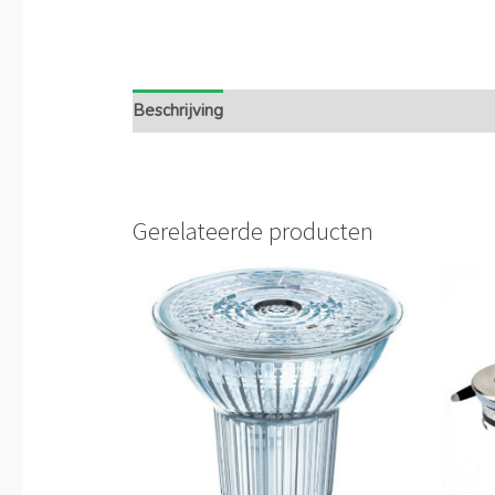
Beschrijving
Extra informatie
Gerelateerde producten