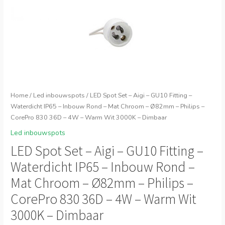
Home
/
Led inbouwspots
/ LED Spot Set – Aigi – GU10 Fitting –
Waterdicht IP65 – Inbouw Rond – Mat Chroom – Ø82mm – Philips –
CorePro 830 36D – 4W – Warm Wit 3000K – Dimbaar
Led inbouwspots
LED Spot Set – Aigi – GU10 Fitting –
Waterdicht IP65 – Inbouw Rond –
Mat Chroom – Ø82mm – Philips –
CorePro 830 36D – 4W – Warm Wit
3000K – Dimbaar