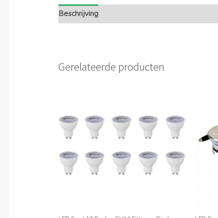
Beschrijving
Extra informatie
Gerelateerde producten