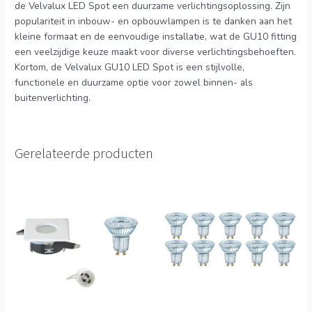
de Velvalux LED Spot een duurzame verlichtingsoplossing. Zijn
populariteit in inbouw- en opbouwlampen is te danken aan het
kleine formaat en de eenvoudige installatie, wat de GU10 fitting
een veelzijdige keuze maakt voor diverse verlichtingsbehoeften.
Kortom, de Velvalux GU10 LED Spot is een stijlvolle,
functionele en duurzame optie voor zowel binnen- als
buitenverlichting.
Gerelateerde producten