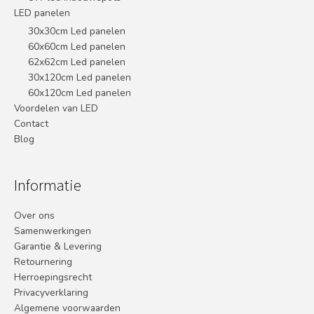
LED panelen
30x30cm Led panelen
60x60cm Led panelen
62x62cm Led panelen
30x120cm Led panelen
60x120cm Led panelen
Voordelen van LED
Contact
Blog
Informatie
Over ons
Samenwerkingen
Garantie & Levering
Retournering
Herroepingsrecht
Privacyverklaring
Algemene voorwaarden