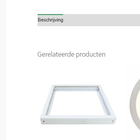
Beschrijving
Extra informatie
Gerelateerde producten