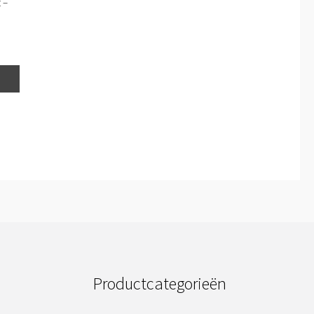
 –
Productcategorieën