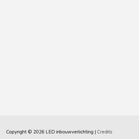
Copyright © 2026
LED inbouwverlichting
|
Credits