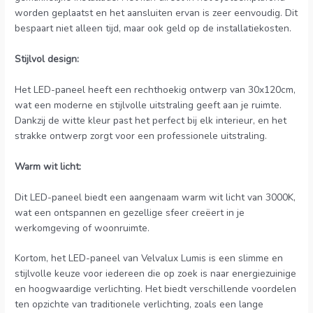
worden geplaatst en het aansluiten ervan is zeer eenvoudig. Dit
bespaart niet alleen tijd, maar ook geld op de installatiekosten.
Stijlvol design:
Het LED-paneel heeft een rechthoekig ontwerp van 30x120cm,
wat een moderne en stijlvolle uitstraling geeft aan je ruimte.
Dankzij de witte kleur past het perfect bij elk interieur, en het
strakke ontwerp zorgt voor een professionele uitstraling.
Warm wit licht:
Dit LED-paneel biedt een aangenaam warm wit licht van 3000K,
wat een ontspannen en gezellige sfeer creëert in je
werkomgeving of woonruimte.
Kortom, het LED-paneel van Velvalux Lumis is een slimme en
stijlvolle keuze voor iedereen die op zoek is naar energiezuinige
en hoogwaardige verlichting. Het biedt verschillende voordelen
ten opzichte van traditionele verlichting, zoals een lange