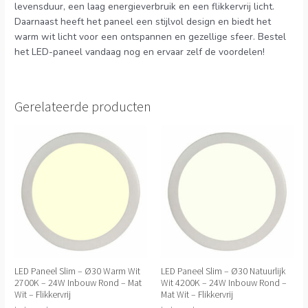
levensduur, een laag energieverbruik en een flikkervrij licht.
Daarnaast heeft het paneel een stijlvol design en biedt het
warm wit licht voor een ontspannen en gezellige sfeer. Bestel
het LED-paneel vandaag nog en ervaar zelf de voordelen!
Gerelateerde producten
LED Paneel Slim – Ø30 Warm Wit
LED Paneel Slim – Ø30 Natuurlijk
2700K – 24W Inbouw Rond – Mat
Wit 4200K – 24W Inbouw Rond –
Wit – Flikkervrij
Mat Wit – Flikkervrij