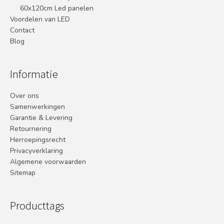
60x120cm Led panelen
Voordelen van LED
Contact
Blog
Informatie
Over ons
Samenwerkingen
Garantie & Levering
Retournering
Herroepingsrecht
Privacyverklaring
Algemene voorwaarden
Sitemap
Producttags