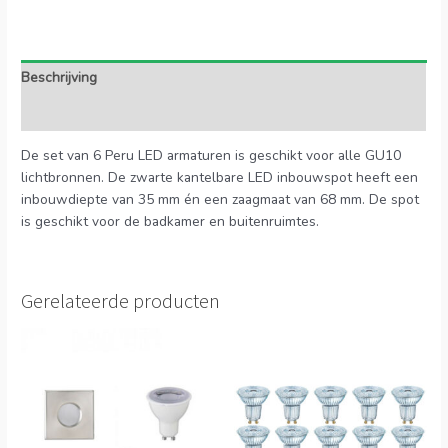
Beschrijving
Extra informatie
De set van 6 Peru LED armaturen is geschikt voor alle GU10
lichtbronnen. De zwarte kantelbare LED inbouwspot heeft een
inbouwdiepte van 35 mm én een zaagmaat van 68 mm. De spot
is geschikt voor de badkamer en buitenruimtes.
Gerelateerde producten