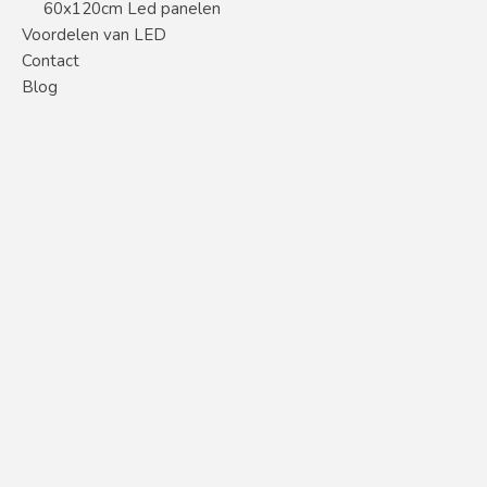
60x120cm Led panelen
Voordelen van LED
Contact
Blog