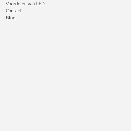
Voordelen van LED
Contact
Blog