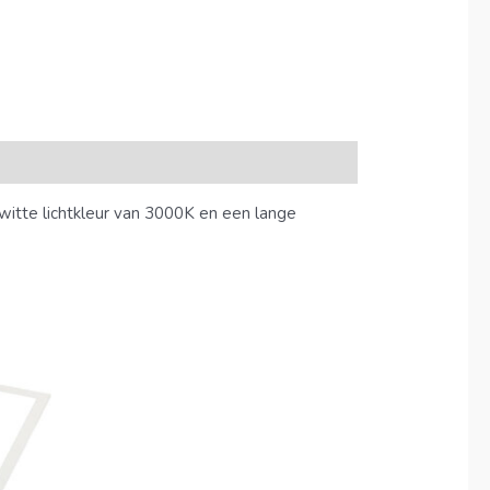
itte lichtkleur van 3000K en een lange