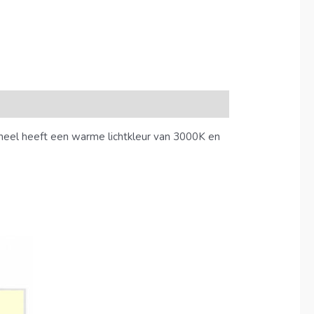
eel heeft een warme lichtkleur van 3000K en