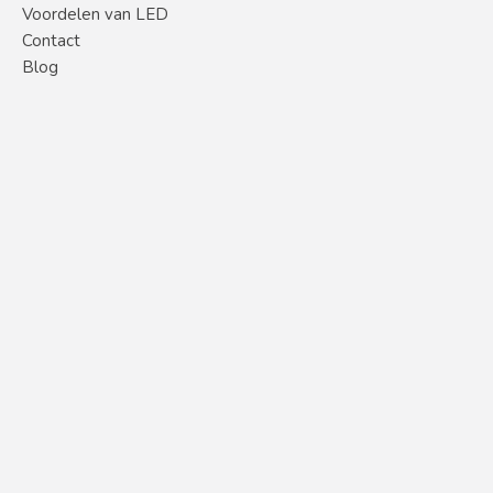
Voordelen van LED
Contact
Blog