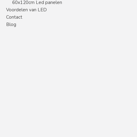
60x120cm Led panelen
Voordelen van LED
Contact
Blog