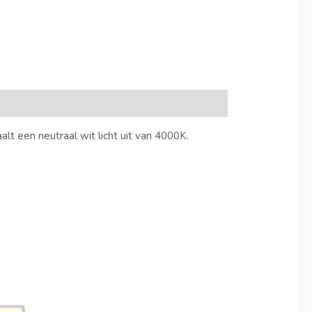
lt een neutraal wit licht uit van 4000K.