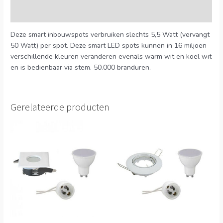
Extra informatie
Deze smart inbouwspots verbruiken slechts 5,5 Watt (vervangt
50 Watt) per spot. Deze smart LED spots kunnen in 16 miljoen
verschillende kleuren veranderen evenals warm wit en koel wit
en is bedienbaar via stem. 50.000 branduren.
Gerelateerde producten