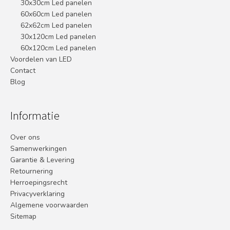
30x30cm Led panelen
60x60cm Led panelen
62x62cm Led panelen
30x120cm Led panelen
60x120cm Led panelen
Voordelen van LED
Contact
Blog
Informatie
Over ons
Samenwerkingen
Garantie & Levering
Retournering
Herroepingsrecht
Privacyverklaring
Algemene voorwaarden
Sitemap