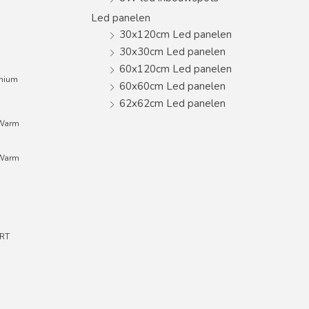
Led panelen
30x120cm Led panelen
30x30cm Led panelen
60x120cm Led panelen
inium
60x60cm Led panelen
62x62cm Led panelen
;Warm
;Warm
RT