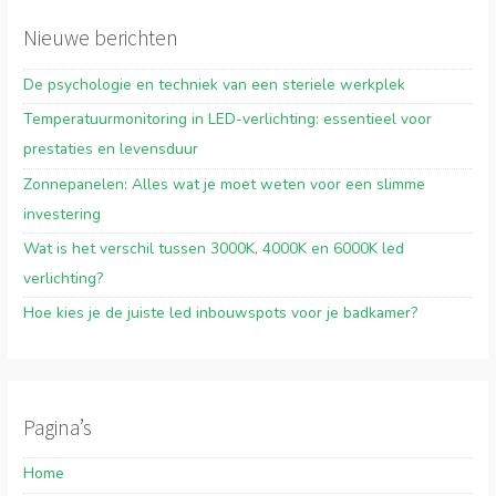
Nieuwe berichten
De psychologie en techniek van een steriele werkplek
Temperatuurmonitoring in LED-verlichting: essentieel voor
prestaties en levensduur
Zonnepanelen: Alles wat je moet weten voor een slimme
investering
Wat is het verschil tussen 3000K, 4000K en 6000K led
verlichting?
Hoe kies je de juiste led inbouwspots voor je badkamer?
Pagina’s
Home