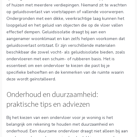
of huizen met meerdere verdiepingen. Niemand zit te wachten
op geluidsoverlast van voetstappen of vallende voorwerpen.
Ondergronden met een dikke, veerkrachtige laag kunnen het
loopgeluid en het geluid van objecten die op de vloer vallen
effectief dempen. Geluidsisolatie draagt bij aan een
aangenamer woonklimaat en kan zelfs helpen voorkomen dat
geluidsoverlast ontstaat. Er zijn verschillende materialen
beschikbaar die zowel vocht- als geluidsisolatie bieden, zoals
ondervloeren met een schuim- of rubberen basis. Het is
essentieel om een ondervloer te kiezen die past bij je
specifieke behoeften en de kenmerken van de ruimte waarin
deze wordt geïnstalleerd.
Onderhoud en duurzaamheid:
praktische tips en adviezen
Bij het kiezen van een ondervloer voor je woning is het
belangrijk om rekening te houden met duurzaamheid en
onderhoud. Een duurzame ondervloer draagt niet alleen bij aan