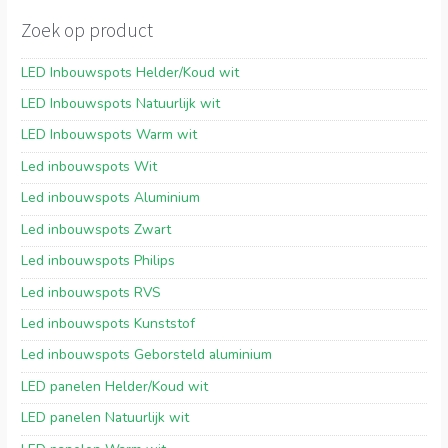
Zoek op product
LED Inbouwspots Helder/Koud wit
LED Inbouwspots Natuurlijk wit
LED Inbouwspots Warm wit
Led inbouwspots Wit
Led inbouwspots Aluminium
Led inbouwspots Zwart
Led inbouwspots Philips
Led inbouwspots RVS
Led inbouwspots Kunststof
Led inbouwspots Geborsteld aluminium
LED panelen Helder/Koud wit
LED panelen Natuurlijk wit