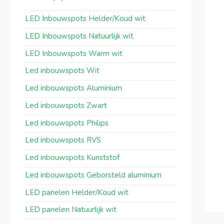
LED Inbouwspots Helder/Koud wit
LED Inbouwspots Natuurlijk wit
LED Inbouwspots Warm wit
Led inbouwspots Wit
Led inbouwspots Aluminium
Led inbouwspots Zwart
Led inbouwspots Philips
Led inbouwspots RVS
Led inbouwspots Kunststof
Led inbouwspots Geborsteld aluminium
LED panelen Helder/Koud wit
LED panelen Natuurlijk wit