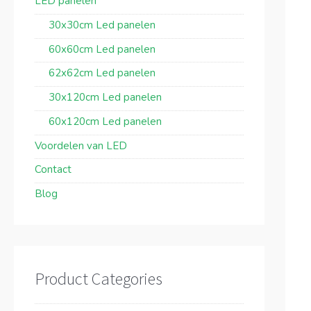
LED panelen
30x30cm Led panelen
60x60cm Led panelen
62x62cm Led panelen
30x120cm Led panelen
60x120cm Led panelen
Voordelen van LED
Contact
Blog
Product Categories